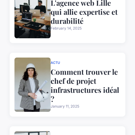
L'agence web Lille
qui allie expertise et
durabilité
February 14, 2025
ACTU
Comment trouver le
chef de projet
infrastructures idéal
?
January 11, 2025