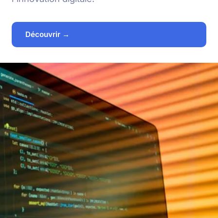
Découvrir →