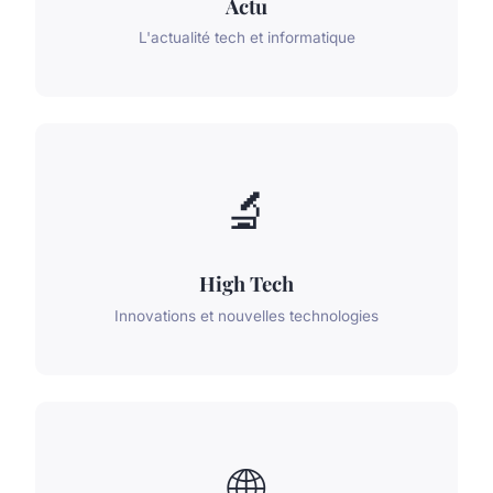
Actu
L'actualité tech et informatique
🔬
High Tech
Innovations et nouvelles technologies
🌐