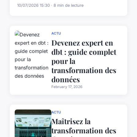
10/07/2026 15:30 · 8 min de lecture
ACTU
Devenez expert en
dbt : guide complet
pour la
transformation des
données
February 17, 2026
ACTU
Maîtrisez la
transformation des