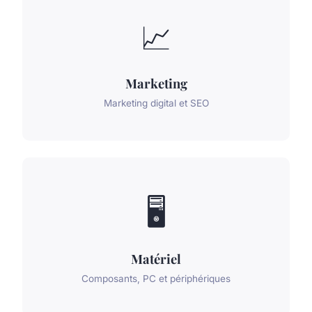
📈
Marketing
Marketing digital et SEO
🖥️
Matériel
Composants, PC et périphériques