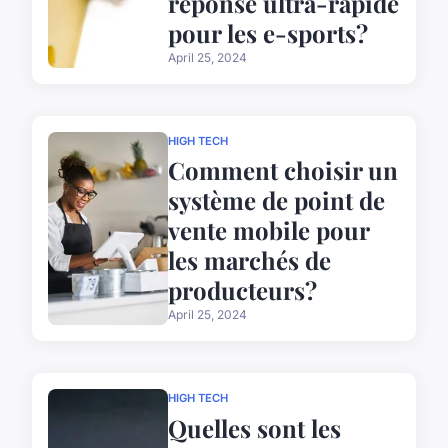
réponse ultra-rapide
pour les e-sports?
April 25, 2024
HIGH TECH
Comment choisir un
système de point de
vente mobile pour
les marchés de
producteurs?
April 25, 2024
HIGH TECH
Quelles sont les