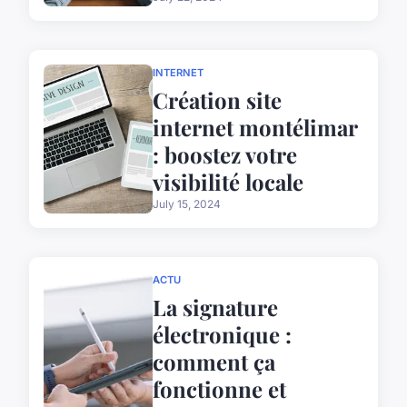
INTERNET
Création site
internet montélimar
: boostez votre
visibilité locale
July 15, 2024
ACTU
La signature
électronique :
comment ça
fonctionne et