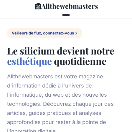
📰
Allthewebmasters
Veilleurs de flux, connectez-vous ⚡
Le silicium devient notre
esthétique
quotidienne
Allthewebmasters est votre magazine
d'information dédié à l'univers de
l'informatique, du web et des nouvelles
technologies. Découvrez chaque jour des
articles, guides pratiques et analyses
approfondies pour rester à la pointe de
l'innovation digitale.