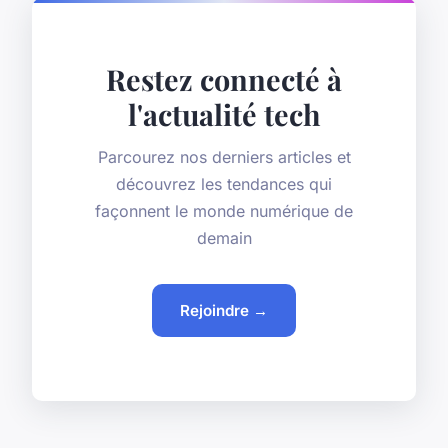
Restez connecté à
l'actualité tech
Parcourez nos derniers articles et
découvrez les tendances qui
façonnent le monde numérique de
demain
Rejoindre →