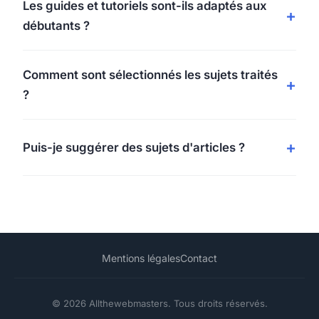
Les guides et tutoriels sont-ils adaptés aux
débutants ?
Comment sont sélectionnés les sujets traités
?
Puis-je suggérer des sujets d'articles ?
Mentions légales
Contact
© 2026 Allthewebmasters. Tous droits réservés.