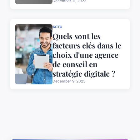
December 11, 2023
ACTU
Quels sont les
facteurs clés dans le
choix d'une agence
de conseil en
stratégie digitale ?
December 9, 2023