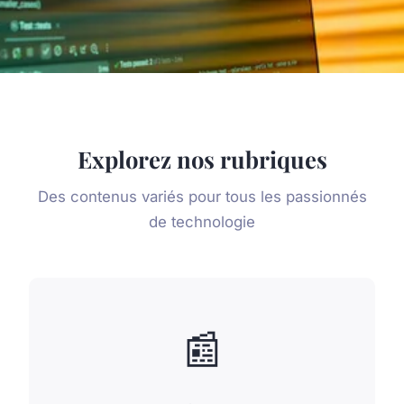
Explorez nos rubriques
Des contenus variés pour tous les passionnés
de technologie
📰