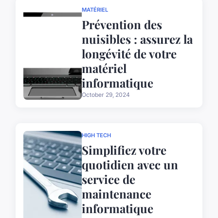
MATÉRIEL
Prévention des
nuisibles : assurez la
longévité de votre
matériel
informatique
October 29, 2024
HIGH TECH
Simplifiez votre
quotidien avec un
service de
maintenance
informatique