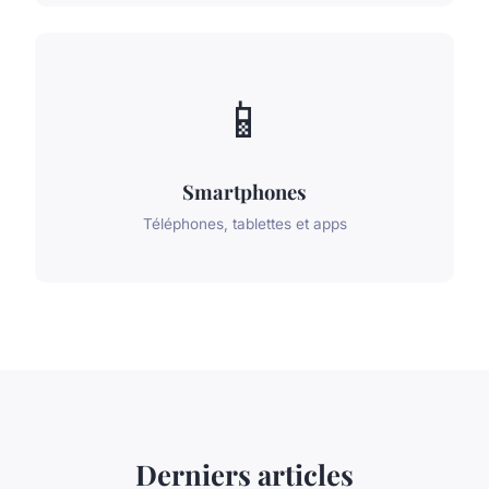
📱
Smartphones
Téléphones, tablettes et apps
Derniers articles