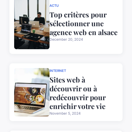
ACTU
Top critères pour
sélectionner une
agence web en alsace
December 20, 2024
INTERNET
Sites web à
découvrir ou à
redécouvrir pour
enrichir votre vie
November 5, 2024