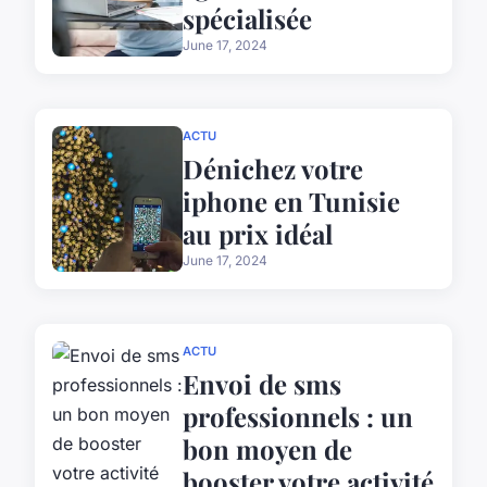
spécialisée
June 17, 2024
ACTU
Dénichez votre
iphone en Tunisie
au prix idéal
June 17, 2024
ACTU
Envoi de sms
professionnels : un
bon moyen de
booster votre activité