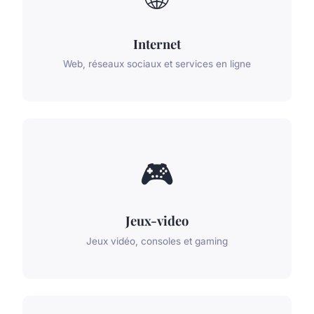
Internet
Web, réseaux sociaux et services en ligne
🎮
Jeux-video
Jeux vidéo, consoles et gaming