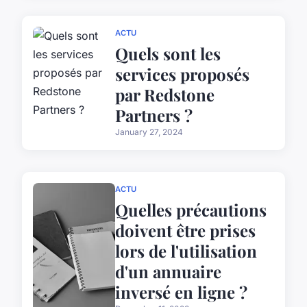
ACTU
Quels sont les
services proposés
par Redstone
Partners ?
January 27, 2024
ACTU
Quelles précautions
doivent être prises
lors de l'utilisation
d'un annuaire
inversé en ligne ?