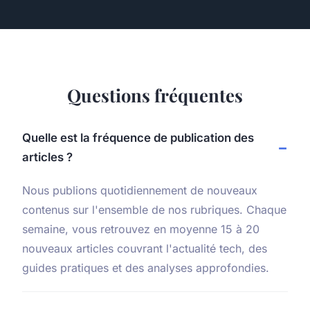
Questions fréquentes
Quelle est la fréquence de publication des
articles ?
Nous publions quotidiennement de nouveaux
contenus sur l'ensemble de nos rubriques. Chaque
semaine, vous retrouvez en moyenne 15 à 20
nouveaux articles couvrant l'actualité tech, des
guides pratiques et des analyses approfondies.