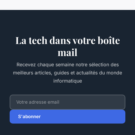
La tech dans votre boîte
mail
Recevez chaque semaine notre sélection des
meilleurs articles, guides et actualités du monde
informatique
S'abonner