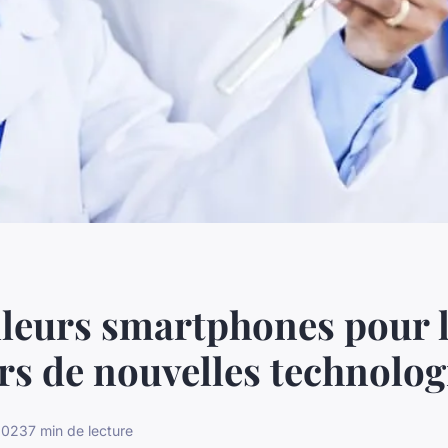
lleurs smartphones pour 
s de nouvelles technolog
2023
7 min de lecture