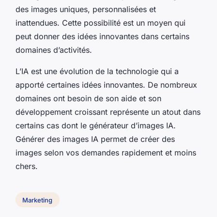
des images uniques, personnalisées et
inattendues. Cette possibilité est un moyen qui
peut donner des idées innovantes dans certains
domaines d’activités.
L’IA est une évolution de la technologie qui a
apporté certaines idées innovantes. De nombreux
domaines ont besoin de son aide et son
développement croissant représente un atout dans
certains cas dont le générateur d’images IA.
Générer des images IA permet de créer des
images selon vos demandes rapidement et moins
chers.
Marketing