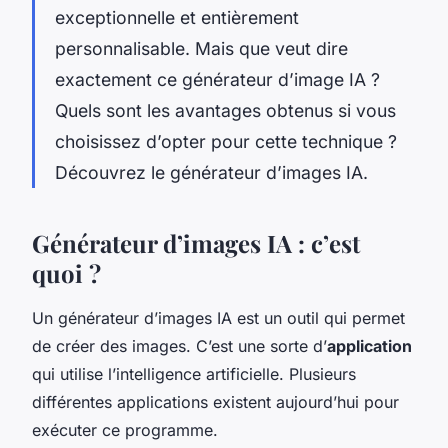
exceptionnelle et entièrement
personnalisable. Mais que veut dire
exactement ce générateur d’image IA ?
Quels sont les avantages obtenus si vous
choisissez d’opter pour cette technique ?
Découvrez le générateur d’images IA.
Générateur d’images IA : c’est
quoi ?
Un générateur d’images IA est un outil qui permet
de créer des images. C’est une sorte d’
application
qui utilise l’intelligence artificielle. Plusieurs
différentes applications existent aujourd’hui pour
exécuter ce programme.