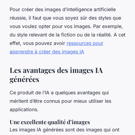
Pour créer des images d’intelligence artificielle
réussie, il faut que vous soyez sûr des styles que
vous voulez opter pour vos images. Par exemple,
du style relevant de la fiction ou de la réalité. A cet
effet, vous pouvez avoir
ressources pour
apprendre à créer des images IA
Les avantages des images IA
générées
Ce produit de l’IA a quelques avantages qui
méritent d’être connus pour mieux utiliser les
applications.
Une excellente qualité d’images
Les images IA générées sont des images qui ont