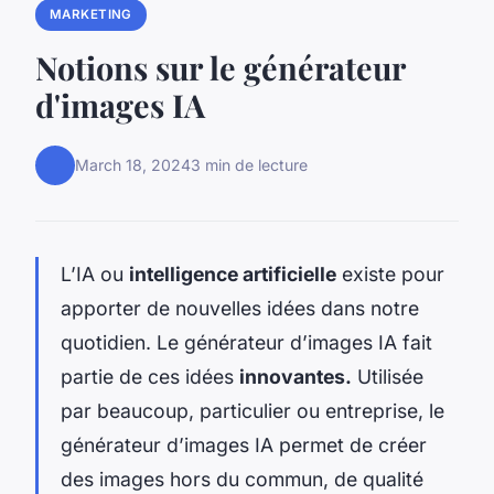
MARKETING
Notions sur le générateur
d'images IA
March 18, 2024
3 min de lecture
L’IA ou
intelligence artificielle
existe pour
apporter de nouvelles idées dans notre
quotidien. Le générateur d’images IA fait
partie de ces idées
innovantes.
Utilisée
par beaucoup, particulier ou entreprise, le
générateur d’images IA permet de créer
des images hors du commun, de qualité