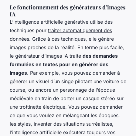
Le fonctionnement des générateurs d’images
IA
L’intelligence artificielle générative utilise des
techniques pour
traiter automatiquement des
données
. Grâce à ces techniques, elle génère
images proches de la réalité. En terme plus facile,
le générateur d’images IA traite
des demandes
formulées en textes pour en générer des
images
. Par exemple, vous pouvez demander à
générer un visuel d’un singe pilotant une voiture de
course, ou encore un personnage de l’époque
médiévale en train de porter un casque stéréo sur
une trottinette électrique. Vous pouvez demander
ce que vous voulez en mélangeant les époques,
les styles, inventer des situations surréalistes,
l’intelligence artificielle exécutera toujours vos