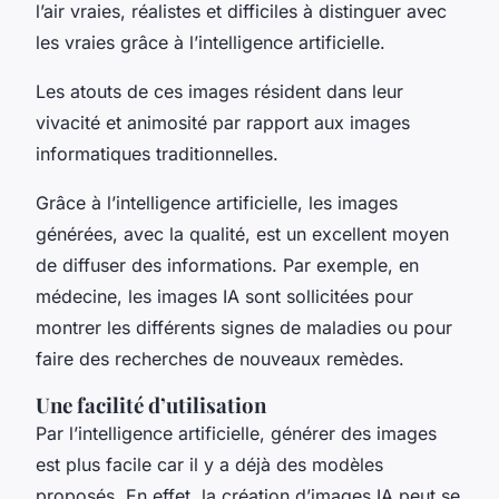
l’air vraies, réalistes et difficiles à distinguer avec
les vraies grâce à l’intelligence artificielle.
Les atouts de ces images résident dans leur
vivacité et animosité par rapport aux images
informatiques traditionnelles.
Grâce à l’intelligence artificielle, les images
générées, avec la qualité, est un excellent moyen
de diffuser des informations. Par exemple, en
médecine, les images IA sont sollicitées pour
montrer les différents signes de maladies ou pour
faire des recherches de nouveaux remèdes.
Une facilité d’utilisation
Par l’intelligence artificielle, générer des images
est plus facile car il y a déjà des modèles
proposés. En effet, la création d’images IA peut se