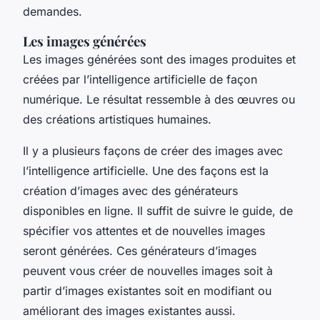
demandes.
Les images générées
Les images générées sont des images produites et
créées par l’intelligence artificielle de façon
numérique. Le résultat ressemble à des œuvres ou
des créations artistiques humaines.
Il y a plusieurs façons de créer des images avec
l’intelligence artificielle. Une des façons est la
création d’images avec des générateurs
disponibles en ligne. Il suffit de suivre le guide, de
spécifier vos attentes et de nouvelles images
seront générées. Ces générateurs d’images
peuvent vous créer de nouvelles images soit à
partir d’images existantes soit en modifiant ou
améliorant des images existantes aussi.