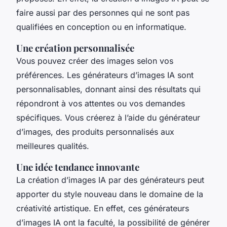
faire aussi par des personnes qui ne sont pas
qualifiées en conception ou en informatique.
Une création personnalisée
Vous pouvez créer des images selon vos
préférences. Les générateurs d’images IA sont
personnalisables, donnant ainsi des résultats qui
répondront à vos attentes ou vos demandes
spécifiques. Vous créerez à l’aide du générateur
d’images, des produits personnalisés aux
meilleures qualités.
Une idée tendance innovante
La création d’images IA par des générateurs peut
apporter du style nouveau dans le domaine de la
créativité artistique. En effet, ces générateurs
d’images IA ont la faculté, la possibilité de générer