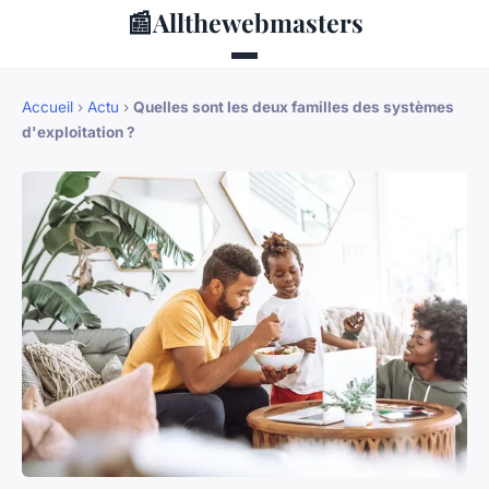
📰
Allthewebmasters
Accueil
›
Actu
›
Quelles sont les deux familles des systèmes
d'exploitation ?