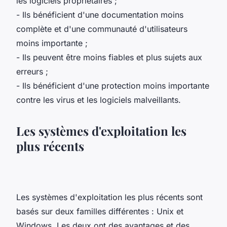
les logiciels propriétaires ;
- Ils bénéficient d'une documentation moins
complète et d'une communauté d'utilisateurs
moins importante ;
- Ils peuvent être moins fiables et plus sujets aux
erreurs ;
- Ils bénéficient d'une protection moins importante
contre les virus et les logiciels malveillants.
Les systèmes d'exploitation les
plus récents
Les systèmes d'exploitation les plus récents sont
basés sur deux familles différentes : Unix et
Windows. Les deux ont des avantages et des