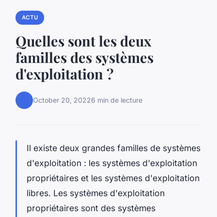
ACTU
Quelles sont les deux
familles des systèmes
d'exploitation ?
October 20, 2022
6 min de lecture
Il existe deux grandes familles de systèmes
d'exploitation : les systèmes d'exploitation
propriétaires et les systèmes d'exploitation
libres. Les systèmes d'exploitation
propriétaires sont des systèmes