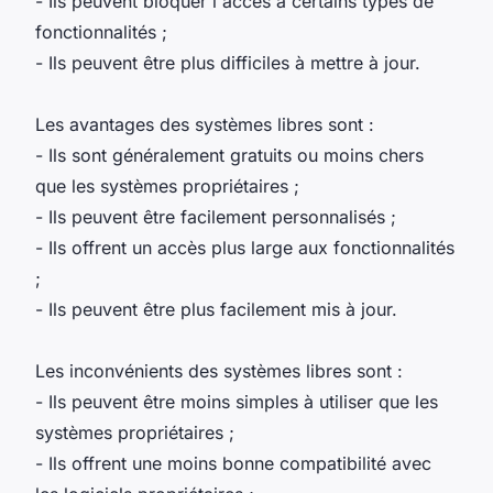
- Ils peuvent bloquer l'accès à certains types de
fonctionnalités ;
- Ils peuvent être plus difficiles à mettre à jour.
Les avantages des systèmes libres sont :
- Ils sont généralement gratuits ou moins chers
que les systèmes propriétaires ;
- Ils peuvent être facilement personnalisés ;
- Ils offrent un accès plus large aux fonctionnalités
;
- Ils peuvent être plus facilement mis à jour.
Les inconvénients des systèmes libres sont :
- Ils peuvent être moins simples à utiliser que les
systèmes propriétaires ;
- Ils offrent une moins bonne compatibilité avec