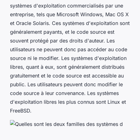
systèmes d'exploitation commercialisés par une
entreprise, tels que Microsoft Windows, Mac OS X
et Oracle Solaris. Ces systèmes d'exploitation sont
généralement payants, et le code source est
souvent protégé par des droits d'auteur. Les
utilisateurs ne peuvent donc pas accéder au code
source ni le modifier. Les systèmes d'exploitation
libres, quant à eux, sont généralement distribués
gratuitement et le code source est accessible au
public. Les utilisateurs peuvent donc modifier le
code source à leur convenance. Les systèmes
d'exploitation libres les plus connus sont Linux et
FreeBSD.