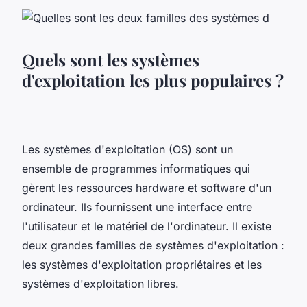
Quels sont les systèmes
d'exploitation les plus populaires ?
Les systèmes d'exploitation (OS) sont un
ensemble de programmes informatiques qui
gèrent les ressources hardware et software d'un
ordinateur. Ils fournissent une interface entre
l'utilisateur et le matériel de l'ordinateur. Il existe
deux grandes familles de systèmes d'exploitation :
les systèmes d'exploitation propriétaires et les
systèmes d'exploitation libres.