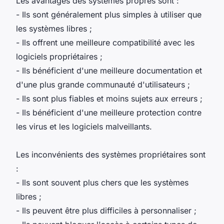
Les avantages des systèmes propres sont :
- Ils sont généralement plus simples à utiliser que
les systèmes libres ;
- Ils offrent une meilleure compatibilité avec les
logiciels propriétaires ;
- Ils bénéficient d'une meilleure documentation et
d'une plus grande communauté d'utilisateurs ;
- Ils sont plus fiables et moins sujets aux erreurs ;
- Ils bénéficient d'une meilleure protection contre
les virus et les logiciels malveillants.
Les inconvénients des systèmes propriétaires sont
:
- Ils sont souvent plus chers que les systèmes
libres ;
- Ils peuvent être plus difficiles à personnaliser ;