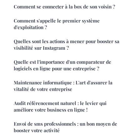
Comment se connecter à la box de son voisin ?
Comment s'appelle le premier système
d'exploitation ?
Quelles sont les actions à mener pour booster sa
visibilité sur Instagram ?
Quelle est l'importance d'un comparateur de
logiciels en ligne pour une entreprise ?
Maintenance informatique : L'art d'assurer la
vitalité de votre entreprise
Audit référencement naturel : le levier qui
améliore votre business en ligne !
Envoi de sms professionnels : un bon moyen de
booster votre activité