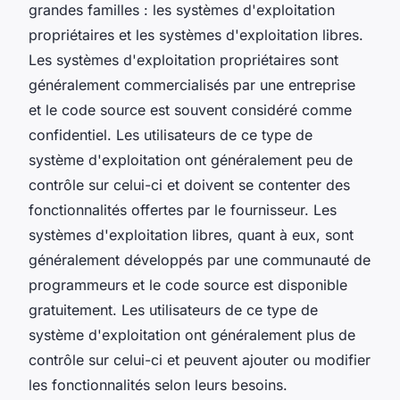
grandes familles : les systèmes d'exploitation
propriétaires et les systèmes d'exploitation libres.
Les systèmes d'exploitation propriétaires sont
généralement commercialisés par une entreprise
et le code source est souvent considéré comme
confidentiel. Les utilisateurs de ce type de
système d'exploitation ont généralement peu de
contrôle sur celui-ci et doivent se contenter des
fonctionnalités offertes par le fournisseur. Les
systèmes d'exploitation libres, quant à eux, sont
généralement développés par une communauté de
programmeurs et le code source est disponible
gratuitement. Les utilisateurs de ce type de
système d'exploitation ont généralement plus de
contrôle sur celui-ci et peuvent ajouter ou modifier
les fonctionnalités selon leurs besoins.