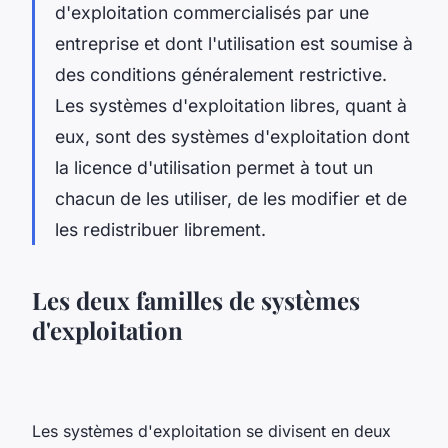
d'exploitation commercialisés par une
entreprise et dont l'utilisation est soumise à
des conditions généralement restrictive.
Les systèmes d'exploitation libres, quant à
eux, sont des systèmes d'exploitation dont
la licence d'utilisation permet à tout un
chacun de les utiliser, de les modifier et de
les redistribuer librement.
Les deux familles de systèmes
d'exploitation
Les systèmes d'exploitation se divisent en deux