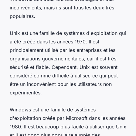
inconvénients, mais ils sont tous les deux très
populaires.
Unix est une famille de systèmes d'exploitation qui
a été créée dans les années 1970. Il est
principalement utilisé par les entreprises et les
organisations gouvernementales, car il est très
sécurisé et fiable. Cependant, Unix est souvent
considéré comme difficile à utiliser, ce qui peut
être un inconvénient pour les utilisateurs non
expérimentés.
Windows est une famille de systèmes
d'exploitation créée par Microsoft dans les années
1980. Il est beaucoup plus facile à utiliser que Unix
et il est donc plus populaire auprès des