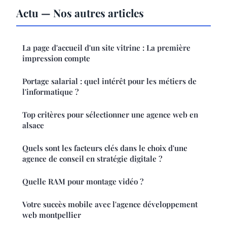
Actu — Nos autres articles
La page d'accueil d'un site vitrine : La première
impression compte
Portage salarial : quel intérêt pour les métiers de
l'informatique ?
Top critères pour sélectionner une agence web en
alsace
Quels sont les facteurs clés dans le choix d'une
agence de conseil en stratégie digitale ?
Quelle RAM pour montage vidéo ?
Votre succès mobile avec l'agence développement
web montpellier