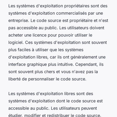
Les systèmes d'exploitation propriétaires sont des
systèmes d'exploitation commercialisés par une
entreprise. Le code source est propriétaire et n'est
pas accessible au public. Les utilisateurs doivent
acheter une licence pour pouvoir utiliser le
logiciel. Ces systèmes d'exploitation sont souvent
plus faciles à utiliser que les systèmes
d'exploitation libres, car ils ont généralement une
interface graphique plus intuitive. Cependant, ils
sont souvent plus chers et vous n'avez pas la
liberté de personnaliser le code source.
Les systèmes d'exploitation libres sont des
systèmes d'exploitation dont le code source est
accessible au public. Les utilisateurs peuvent
étudier, modifier et redistribuer le code source.