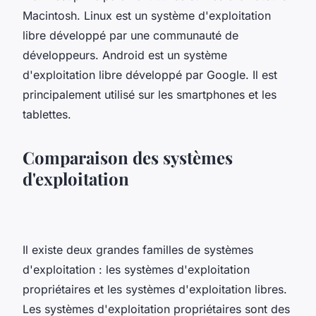
Macintosh. Linux est un système d'exploitation
libre développé par une communauté de
développeurs. Android est un système
d'exploitation libre développé par Google. Il est
principalement utilisé sur les smartphones et les
tablettes.
Comparaison des systèmes
d'exploitation
Il existe deux grandes familles de systèmes
d'exploitation : les systèmes d'exploitation
propriétaires et les systèmes d'exploitation libres.
Les systèmes d'exploitation propriétaires sont des