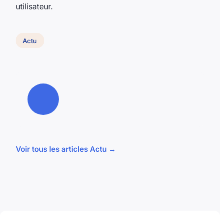
utilisateur.
Actu
Voir tous les articles Actu →