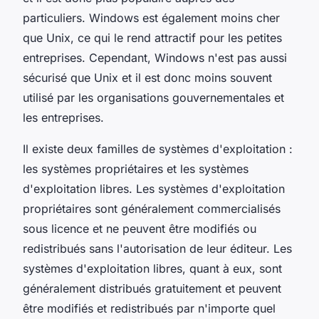
particuliers. Windows est également moins cher
que Unix, ce qui le rend attractif pour les petites
entreprises. Cependant, Windows n'est pas aussi
sécurisé que Unix et il est donc moins souvent
utilisé par les organisations gouvernementales et
les entreprises.
Il existe deux familles de systèmes d'exploitation :
les systèmes propriétaires et les systèmes
d'exploitation libres. Les systèmes d'exploitation
propriétaires sont généralement commercialisés
sous licence et ne peuvent être modifiés ou
redistribués sans l'autorisation de leur éditeur. Les
systèmes d'exploitation libres, quant à eux, sont
généralement distribués gratuitement et peuvent
être modifiés et redistribués par n'importe quel