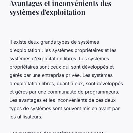
Avantages et inconvénients des
systèmes d'exploitation
Il existe deux grands types de systèmes
d'exploitation : les systèmes propriétaires et les
systèmes d'exploitation libres. Les systèmes
propriétaires sont ceux qui sont développés et
gérés par une entreprise privée. Les systèmes
d'exploitation libres, quant à eux, sont développés
et gérés par une communauté de programmeurs.
Les avantages et les inconvénients de ces deux
types de systèmes sont souvent mis en avant par
les utilisateurs.