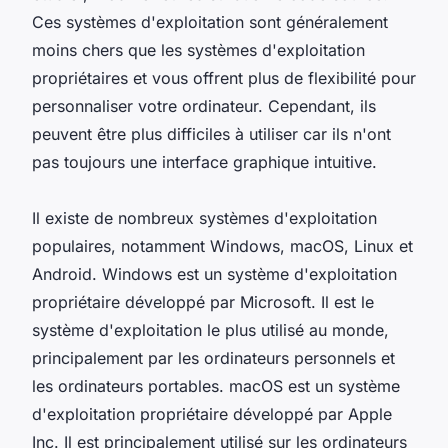
Ces systèmes d'exploitation sont généralement
moins chers que les systèmes d'exploitation
propriétaires et vous offrent plus de flexibilité pour
personnaliser votre ordinateur. Cependant, ils
peuvent être plus difficiles à utiliser car ils n'ont
pas toujours une interface graphique intuitive.
Il existe de nombreux systèmes d'exploitation
populaires, notamment Windows, macOS, Linux et
Android. Windows est un système d'exploitation
propriétaire développé par Microsoft. Il est le
système d'exploitation le plus utilisé au monde,
principalement par les ordinateurs personnels et
les ordinateurs portables. macOS est un système
d'exploitation propriétaire développé par Apple
Inc. Il est principalement utilisé sur les ordinateurs