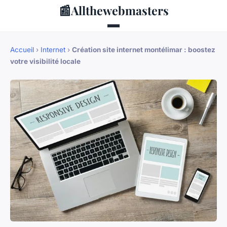
📰
Allthewebmasters
Accueil
›
Internet
›
Création site internet montélimar : boostez
votre visibilité locale