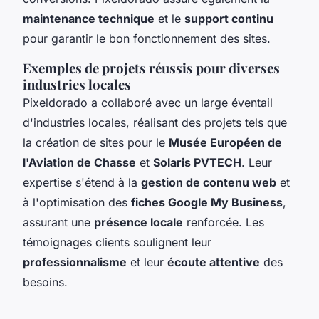
maintenance technique
et le
support continu
pour garantir le bon fonctionnement des sites.
Exemples de projets réussis pour diverses
industries locales
Pixeldorado a collaboré avec un large éventail
d'industries locales, réalisant des projets tels que
la création de sites pour le
Musée Européen de
l'Aviation de Chasse
et
Solaris PVTECH
. Leur
expertise s'étend à la
gestion de contenu web
et
à l'optimisation des
fiches Google My Business
,
assurant une
présence locale
renforcée. Les
témoignages clients soulignent leur
professionnalisme
et leur
écoute attentive
des
besoins.