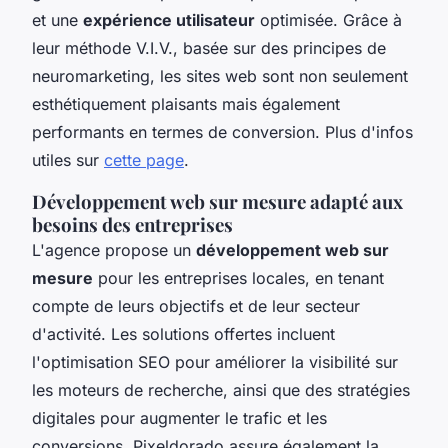
et une
expérience utilisateur
optimisée. Grâce à
leur méthode V.I.V., basée sur des principes de
neuromarketing, les sites web sont non seulement
esthétiquement plaisants mais également
performants en termes de conversion. Plus d'infos
utiles sur
cette page
.
Développement web sur mesure adapté aux
besoins des entreprises
L'agence propose un
développement web sur
mesure
pour les entreprises locales, en tenant
compte de leurs objectifs et de leur secteur
d'activité. Les solutions offertes incluent
l'optimisation SEO pour améliorer la visibilité sur
les moteurs de recherche, ainsi que des stratégies
digitales pour augmenter le trafic et les
conversions. Pixeldorado assure également la