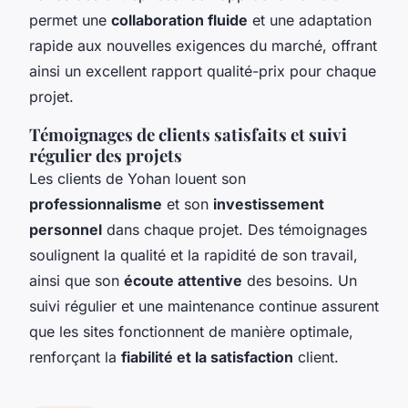
permet une
collaboration fluide
et une adaptation
rapide aux nouvelles exigences du marché, offrant
ainsi un excellent rapport qualité-prix pour chaque
projet.
Témoignages de clients satisfaits et suivi
régulier des projets
Les clients de Yohan louent son
professionnalisme
et son
investissement
personnel
dans chaque projet. Des témoignages
soulignent la qualité et la rapidité de son travail,
ainsi que son
écoute attentive
des besoins. Un
suivi régulier et une maintenance continue assurent
que les sites fonctionnent de manière optimale,
renforçant la
fiabilité et la satisfaction
client.