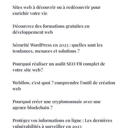
Sites web à découvrir ou à redécouvrir pour
enrichir votre vie
Découvrez des formations gratuites en
développement web
Sécurité WordPress en 2023 : quelles sont les
tendances, menaces et solutions ?
Pourquoi réaliser un audit SEO FR complet de
votre site web ?
Webflow, c'est quoi ? comprendre l'outil de création
web
Pourquoi créer une cryptomonnaie avec une
agence blockchain ?
Protégez vos informations en ligne : Les dernières
vulnérabilités à surveiller en 2023