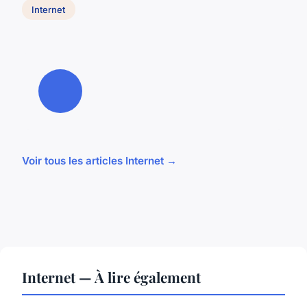
Internet
Voir tous les articles Internet →
Internet — À lire également