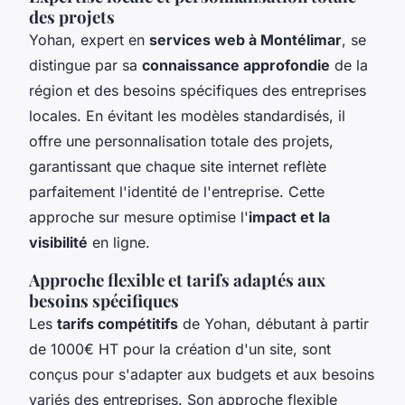
des projets
Yohan, expert en
services web à Montélimar
, se
distingue par sa
connaissance approfondie
de la
région et des besoins spécifiques des entreprises
locales. En évitant les modèles standardisés, il
offre une personnalisation totale des projets,
garantissant que chaque site internet reflète
parfaitement l'identité de l'entreprise. Cette
approche sur mesure optimise l'
impact et la
visibilité
en ligne.
Approche flexible et tarifs adaptés aux
besoins spécifiques
Les
tarifs compétitifs
de Yohan, débutant à partir
de 1000€ HT pour la création d'un site, sont
conçus pour s'adapter aux budgets et aux besoins
variés des entreprises. Son approche flexible