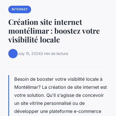
INTERNET
Création site internet
montélimar : boostez votre
visibilité locale
July 15, 2024
3 min de lecture
Besoin de booster votre visibilité locale à
Montélimar? La création de site internet est
votre solution. Qu'il s'agisse de concevoir
un site vitrine personnalisé ou de
développer une plateforme e-commerce