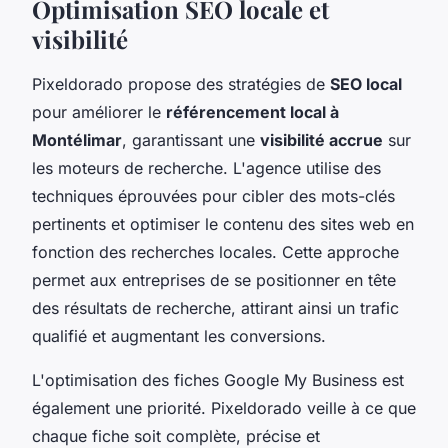
Optimisation SEO locale et
visibilité
Pixeldorado propose des stratégies de
SEO local
pour améliorer le
référencement local à
Montélimar
, garantissant une
visibilité accrue
sur
les moteurs de recherche. L'agence utilise des
techniques éprouvées pour cibler des mots-clés
pertinents et optimiser le contenu des sites web en
fonction des recherches locales. Cette approche
permet aux entreprises de se positionner en tête
des résultats de recherche, attirant ainsi un trafic
qualifié et augmentant les conversions.
L'optimisation des fiches Google My Business est
également une priorité. Pixeldorado veille à ce que
chaque fiche soit complète, précise et