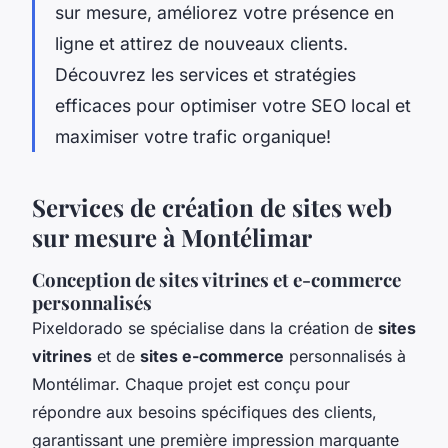
sur mesure, améliorez votre présence en
ligne et attirez de nouveaux clients.
Découvrez les services et stratégies
efficaces pour optimiser votre SEO local et
maximiser votre trafic organique!
Services de création de sites web
sur mesure à Montélimar
Conception de sites vitrines et e-commerce
personnalisés
Pixeldorado se spécialise dans la création de
sites
vitrines
et de
sites e-commerce
personnalisés à
Montélimar. Chaque projet est conçu pour
répondre aux besoins spécifiques des clients,
garantissant une première impression marquante