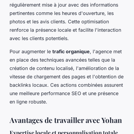
régulièrement mise à jour avec des informations
pertinentes comme les heures d'ouverture, les
photos et les avis clients. Cette optimisation
renforce la présence locale et facilite l'interaction
avec les clients potentiels.
Pour augmenter le
trafic organique
, l'agence met
en place des techniques avancées telles que la
création de contenu localisé, l'amélioration de la
vitesse de chargement des pages et l'obtention de
backlinks locaux. Ces actions combinées assurent
une meilleure performance SEO et une présence
en ligne robuste.
Avantages de travailler avec Yohan
Expertise locale et personnalisation totale